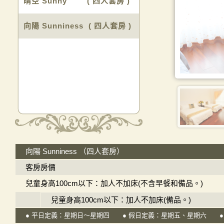
晴空 Sunny ( 四人套房 )
向陽 Sunniness ( 四人套房 )
向陽 Sunniness （四人套房）
客房房價
兒童身高100cm以下：加人不加床(不含早餐和備品。)
兒童身高100cm以下：加人不加床(備品。)
● 平日定義：星期日～星期四 ● 假日定義：星期五、星期六 ●
免費
免費
免費